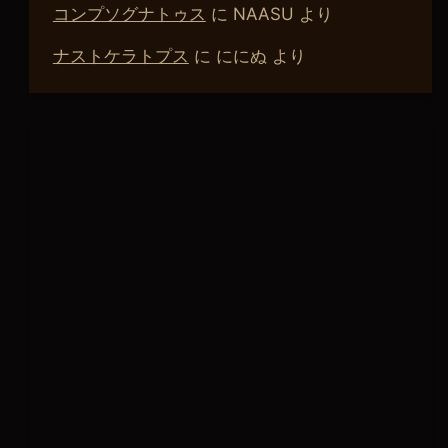
コンプソグナトゥス
に
NAASU
より
ナストケラトプス
に
ににぬ
より