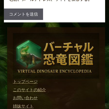
トップページ
このサイトの紹介
お問い合わせ
姉妹サイト