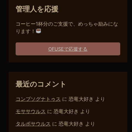
管理人を応援
コーヒー1杯分のご支援で、めっちゃ励みにな
ります！
OFUSEで応援する
最近のコメント
コンプソグナトゥス
に
恐竜大好き
より
モササウルス
に
恐竜大好き
より
タルボサウルス
に
恐竜大好き
より