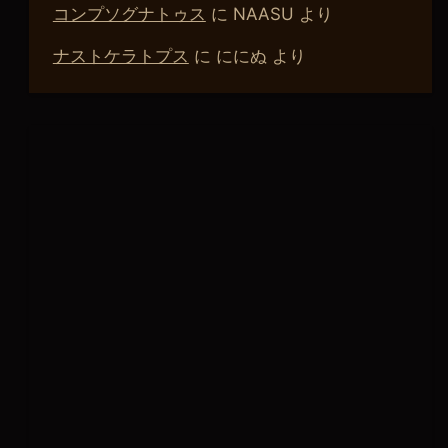
コンプソグナトゥス
に
NAASU
より
ナストケラトプス
に
ににぬ
より