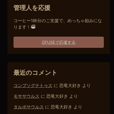
管理人を応援
コーヒー1杯分のご支援で、めっちゃ励みにな
ります！
OFUSEで応援する
最近のコメント
コンプソグナトゥス
に
恐竜大好き
より
モササウルス
に
恐竜大好き
より
タルボサウルス
に
恐竜大好き
より