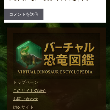
トップページ
このサイトの紹介
お問い合わせ
姉妹サイト