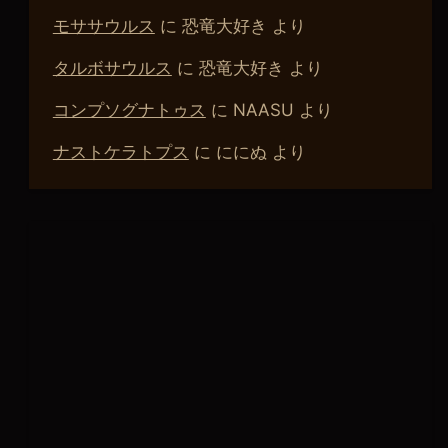
モササウルス
に
恐竜大好き
より
タルボサウルス
に
恐竜大好き
より
コンプソグナトゥス
に
NAASU
より
ナストケラトプス
に
ににぬ
より