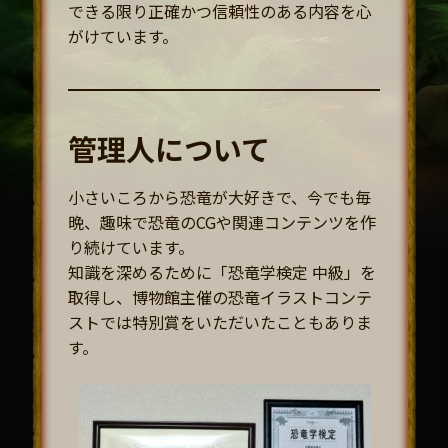
できる限り正確かつ信頼性のある内容を心
がけています。
管理人について
小さいころから恐竜が大好きで、今でも毎
晩、趣味で恐竜のCGや関連コンテンツを作
り続けています。
知識を深めるために「恐竜学検定 中級」を
取得し、博物館主催の恐竜イラストコンテ
ストでは特別賞をいただいたこともありま
す。