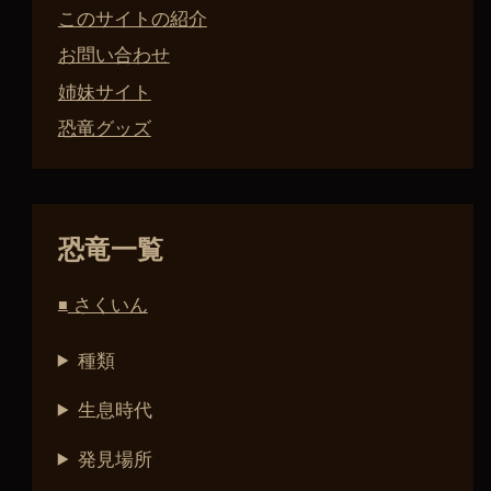
このサイトの紹介
お問い合わせ
姉妹サイト
恐竜グッズ
恐竜一覧
さくいん
■
種類
生息時代
発見場所