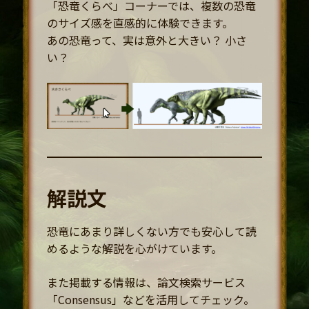
「恐竜くらべ」コーナーでは、複数の恐竜
のサイズ感を直感的に体験できます。
あの恐竜って、実は意外と大きい？ 小さ
い？
解説文
恐竜にあまり詳しくない方でも安心して読
めるような解説を心がけています。
また掲載する情報は、論文検索サービス
「Consensus」などを活用してチェック。