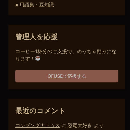
用語集・豆知識
■
管理人を応援
コーヒー1杯分のご支援で、めっちゃ励みにな
ります！
OFUSEで応援する
最近のコメント
コンプソグナトゥス
に
恐竜大好き
より