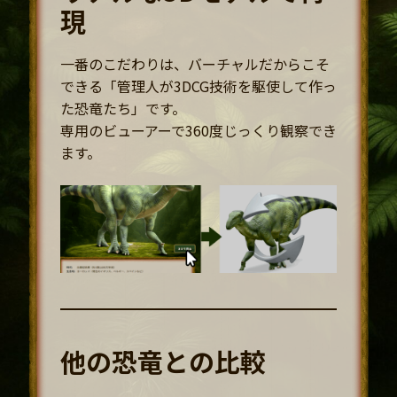
現
一番のこだわりは、バーチャルだからこそ
できる「管理人が3DCG技術を駆使して作っ
た恐竜たち」です。
専用のビューアーで360度じっくり観察でき
ます。
他の恐竜との比較