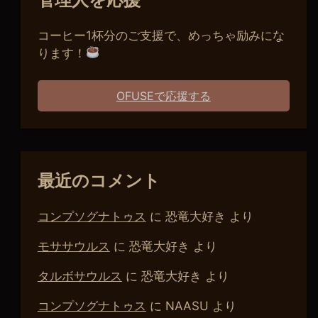
コーヒー1杯分のご支援で、めっちゃ励みにな
ります！
OFUSEで応援する
最近のコメント
コンプソグナトゥス
に
恐竜大好き
より
モササウルス
に
恐竜大好き
より
タルボサウルス
に
恐竜大好き
より
コンプソグナトゥス
に
NAASU
より