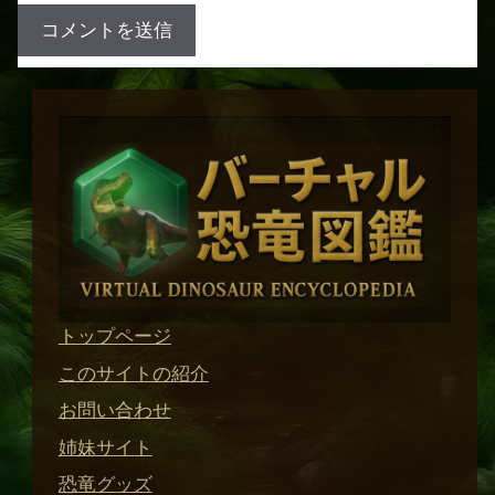
トップページ
このサイトの紹介
お問い合わせ
姉妹サイト
恐竜グッズ