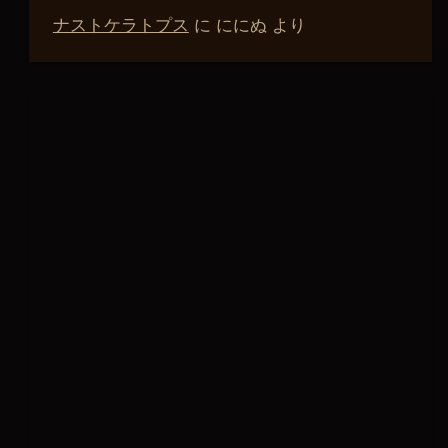
ナストケラトプス
に
ににぬ
より