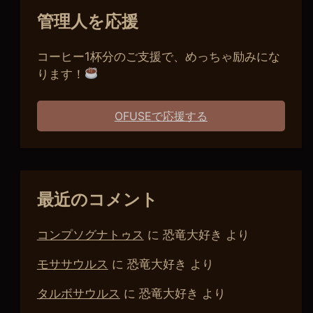
管理人を応援
コーヒー1杯分のご支援で、めっちゃ励みにな
ります！
OFUSEで応援する
最近のコメント
コンプソグナトゥス
に
恐竜大好き
より
モササウルス
に
恐竜大好き
より
タルボサウルス
に
恐竜大好き
より