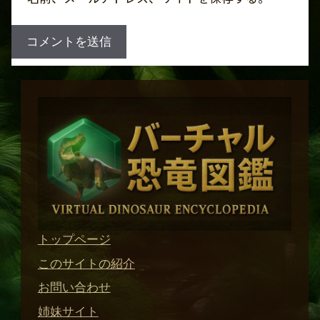
トップページ
このサイトの紹介
お問い合わせ
姉妹サイト