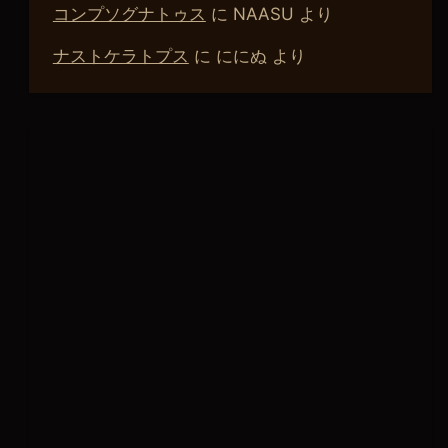
コンプソグナトゥス
に
NAASU
より
ナストケラトプス
に
ににぬ
より