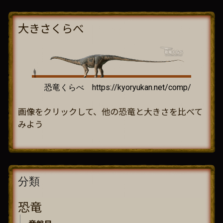
大きさくらべ
画像をクリックして、他の恐竜と大きさを比べて
みよう
分類
恐竜