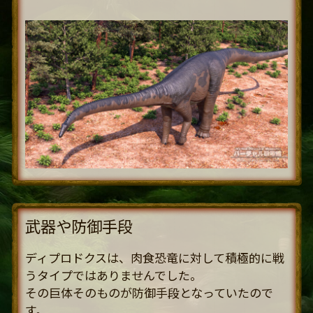
武器や防御手段
ディプロドクスは、肉食恐竜に対して積極的に戦
うタイプではありませんでした。
その巨体そのものが防御手段となっていたので
す。