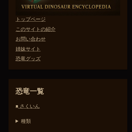
トップページ
このサイトの紹介
お問い合わせ
姉妹サイト
恐竜グッズ
恐竜一覧
さくいん
■
種類