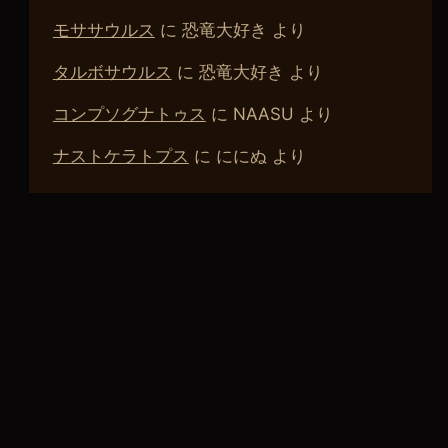
モササウルス
に
恐竜大好き
より
タルボサウルス
に
恐竜大好き
より
コンプソグナトゥス
に
NAASU
より
ナストケラトプス
に
ににぬ
より