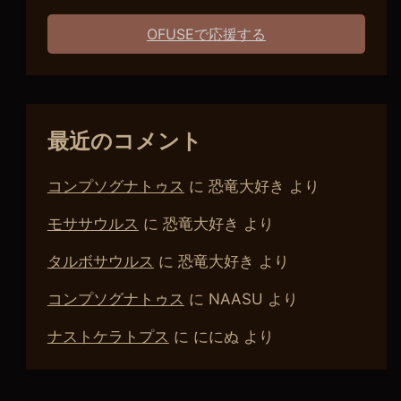
OFUSEで応援する
最近のコメント
コンプソグナトゥス
に
恐竜大好き
より
モササウルス
に
恐竜大好き
より
タルボサウルス
に
恐竜大好き
より
コンプソグナトゥス
に
NAASU
より
ナストケラトプス
に
ににぬ
より