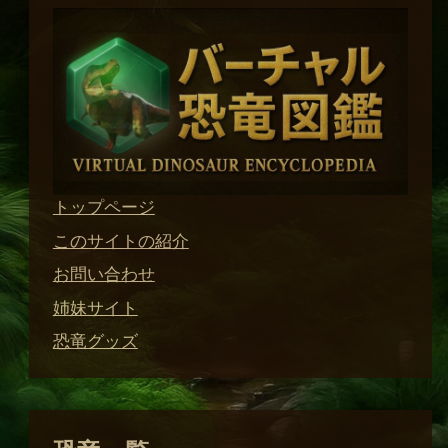
トップページ
このサイトの紹介
お問い合わせ
姉妹サイト
恐竜グッズ