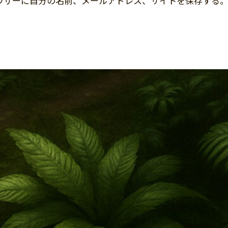
ウザーに自分の名前、メールアドレス、サイトを保存する