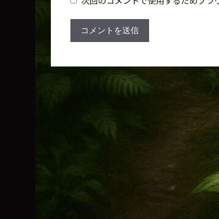
次回のコメントで使用するためブラ