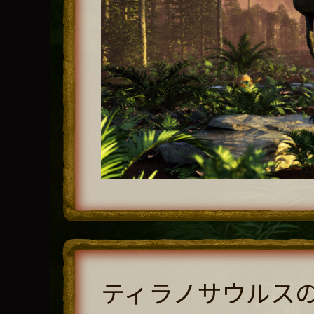
ティラノサウルス