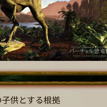
の子供とする根拠