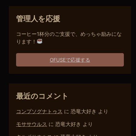
管理人を応援
コーヒー1杯分のご支援で、めっちゃ励みにな
ります！
OFUSEで応援する
最近のコメント
コンプソグナトゥス
に
恐竜大好き
より
モササウルス
に
恐竜大好き
より