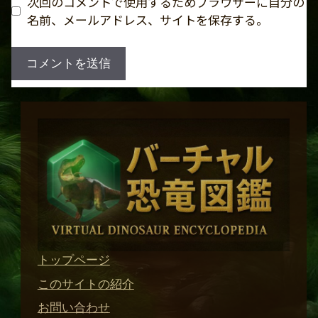
次回のコメントで使用するためブラウザーに自分の
名前、メールアドレス、サイトを保存する。
トップページ
このサイトの紹介
お問い合わせ