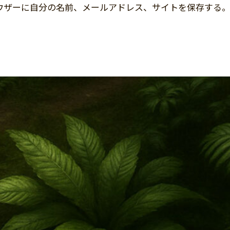
ウザーに自分の名前、メールアドレス、サイトを保存する