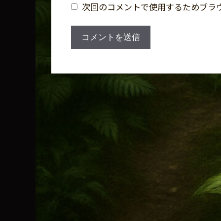
ト
次回のコメントで使用するためブラ