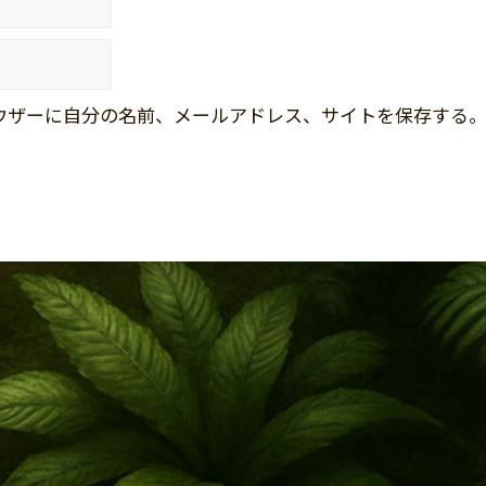
ウザーに自分の名前、メールアドレス、サイトを保存する