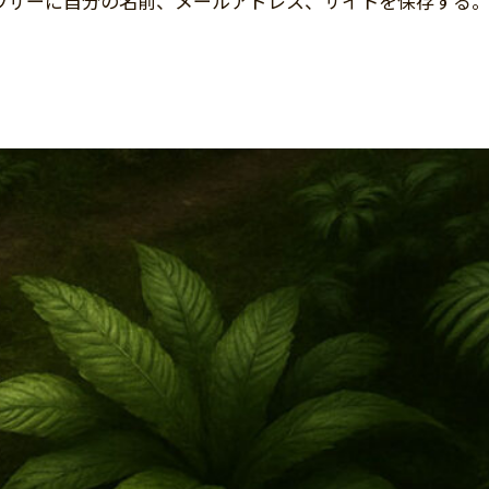
ウザーに自分の名前、メールアドレス、サイトを保存する