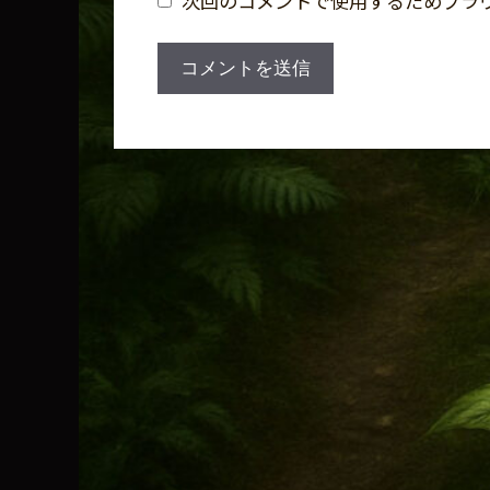
次回のコメントで使用するためブラ