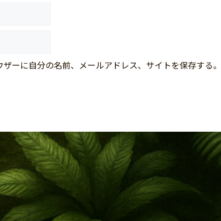
ウザーに自分の名前、メールアドレス、サイトを保存する