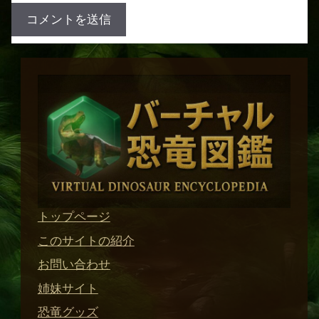
トップページ
このサイトの紹介
お問い合わせ
姉妹サイト
恐竜グッズ