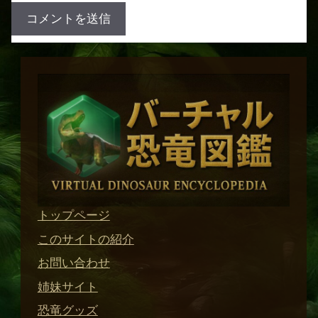
トップページ
このサイトの紹介
お問い合わせ
姉妹サイト
恐竜グッズ