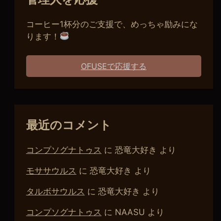
コーヒー1杯分のご支援で、めっちゃ励みにな
ります！
OFUSEで応援する
最近のコメント
コンプソグナトゥス
に
恐竜大好き
より
モササウルス
に
恐竜大好き
より
タルボサウルス
に
恐竜大好き
より
コンプソグナトゥス
に
NAASU
より