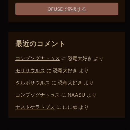
OFUSEで応援する
最近のコメント
コンプソグナトゥス
に
恐竜大好き
より
モササウルス
に
恐竜大好き
より
タルボサウルス
に
恐竜大好き
より
コンプソグナトゥス
に
NAASU
より
ナストケラトプス
に
ににぬ
より