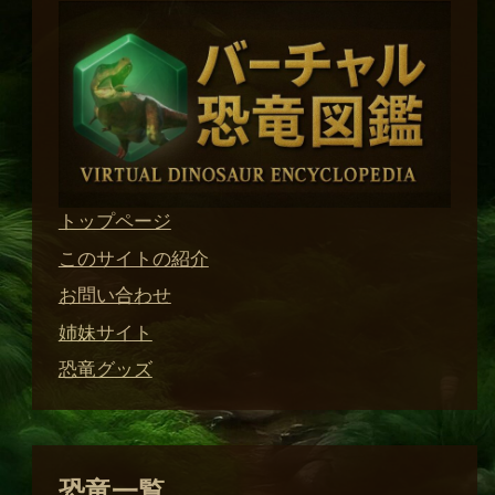
トップページ
このサイトの紹介
お問い合わせ
姉妹サイト
恐竜グッズ
恐竜一覧