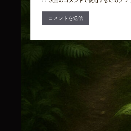
次回のコメントで使用するためブラ