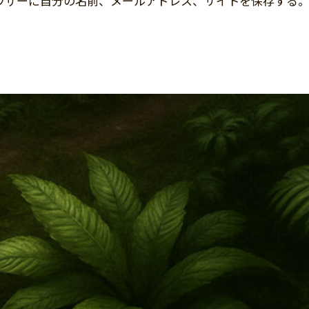
ウザーに自分の名前、メールアドレス、サイトを保存する