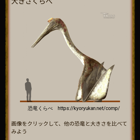
大きさくらべ
画像をクリックして、他の恐竜と大きさを比べて
みよう