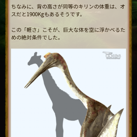
ちなみに、背の高さが同等のキリンの体重は、オ
スだと1900Kgもあるそうです。
この「軽さ」こそが、巨大な体を空に浮かべるた
めの絶対条件でした。