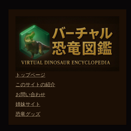
トップページ
このサイトの紹介
お問い合わせ
姉妹サイト
恐竜グッズ