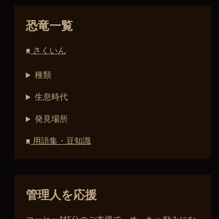
恐竜一覧
さくいん
■
種類
生息時代
発見場所
用語集・豆知識
■
管理人を応援