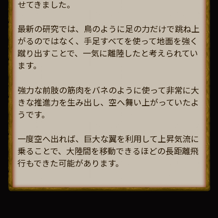
せてきました。
最新の研究では、鳥のように足の力だけで跳ね上
がるのではなく、手足すべてを使って地面を強く
蹴り出すことで、一気に離陸したと考えられてい
ます。
強力な前肢の筋肉をバネのように使って非常に大
きな推進力を生み出し、空へ舞い上がっていたよ
うです。
一度空へ出れば、巨大な翼を利用して上昇気流に
乗ることで、大陸間を移動できるほどの長距離飛
行もできた可能があります。