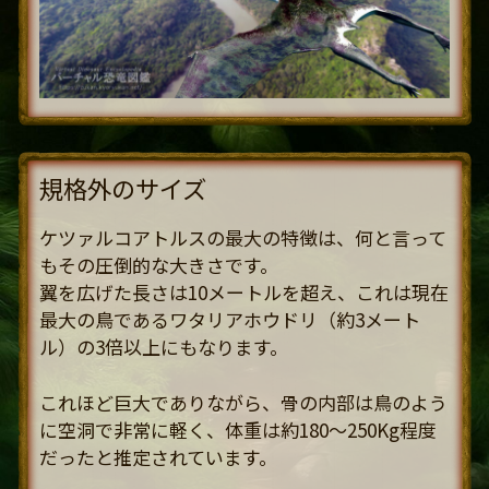
規格外のサイズ
ケツァルコアトルスの最大の特徴は、何と言って
もその圧倒的な大きさです。
翼を広げた長さは10メートルを超え、これは現在
最大の鳥であるワタリアホウドリ（約3メート
ル）の3倍以上にもなります。
これほど巨大でありながら、骨の内部は鳥のよう
に空洞で非常に軽く、体重は約180～250Kg程度
だったと推定されています。