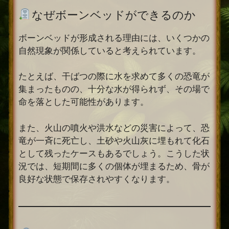
なぜボーンベッドができるのか
ボーンベッドが形成される理由には、いくつかの
自然現象が関係していると考えられています。
たとえば、干ばつの際に水を求めて多くの恐竜が
集まったものの、十分な水が得られず、その場で
命を落とした可能性があります。
また、火山の噴火や洪水などの災害によって、恐
竜が一斉に死亡し、土砂や火山灰に埋もれて化石
として残ったケースもあるでしょう。こうした状
況では、短期間に多くの個体が埋まるため、骨が
良好な状態で保存されやすくなります。