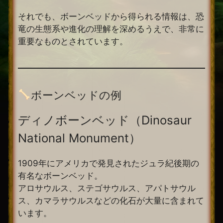
それでも、ボーンベッドから得られる情報は、恐
竜の生態系や進化の理解を深めるうえで、非常に
重要なものとされています。
ボーンベッドの例
ディノボーンベッド（Dinosaur
National Monument）
1909年にアメリカで発見されたジュラ紀後期の
有名なボーンベッド。
アロサウルス、ステゴサウルス、アパトサウル
ス、カマラサウルスなどの化石が大量に含まれて
います。