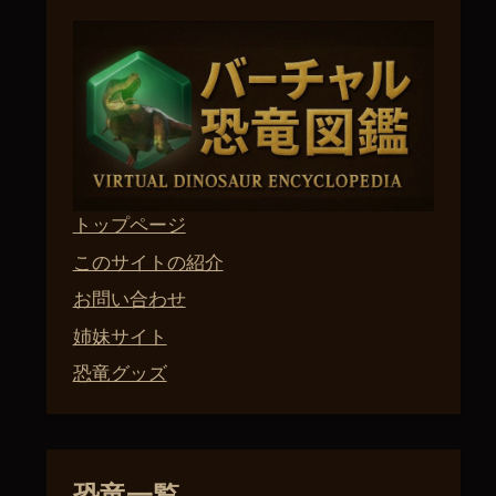
トップページ
このサイトの紹介
お問い合わせ
姉妹サイト
恐竜グッズ
恐竜一覧