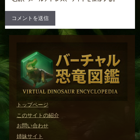
トップページ
このサイトの紹介
お問い合わせ
姉妹サイト