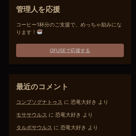
管理人を応援
コーヒー1杯分のご支援で、めっちゃ励みにな
ります！
OFUSEで応援する
最近のコメント
コンプソグナトゥス
に
恐竜大好き
より
モササウルス
に
恐竜大好き
より
タルボサウルス
に
恐竜大好き
より