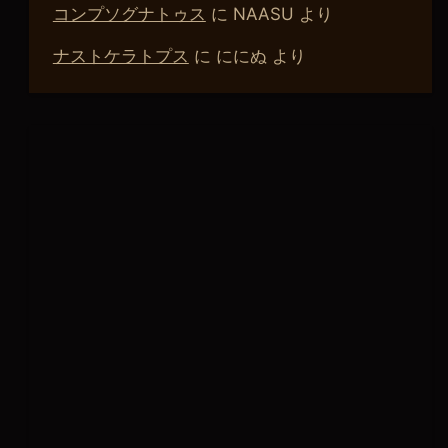
コンプソグナトゥス
に
NAASU
より
ナストケラトプス
に
ににぬ
より