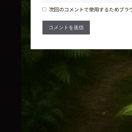
ト
次回のコメントで使用するためブラ