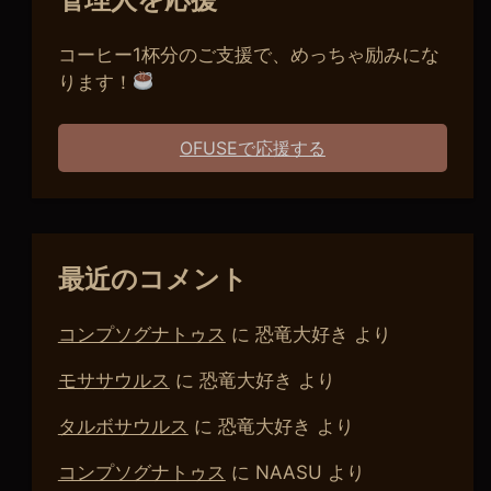
コーヒー1杯分のご支援で、めっちゃ励みにな
ります！
OFUSEで応援する
最近のコメント
コンプソグナトゥス
に
恐竜大好き
より
モササウルス
に
恐竜大好き
より
タルボサウルス
に
恐竜大好き
より
コンプソグナトゥス
に
NAASU
より