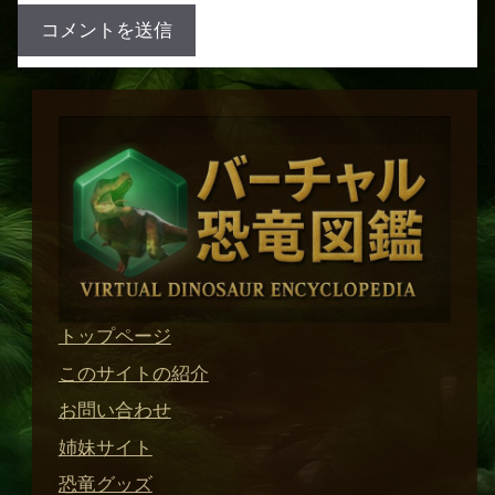
トップページ
このサイトの紹介
お問い合わせ
姉妹サイト
恐竜グッズ