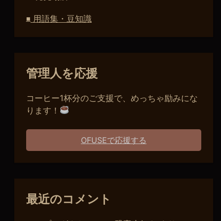
用語集・豆知識
■
管理人を応援
コーヒー1杯分のご支援で、めっちゃ励みにな
ります！
OFUSEで応援する
最近のコメント