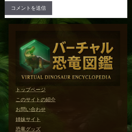
トップページ
このサイトの紹介
お問い合わせ
姉妹サイト
恐竜グッズ