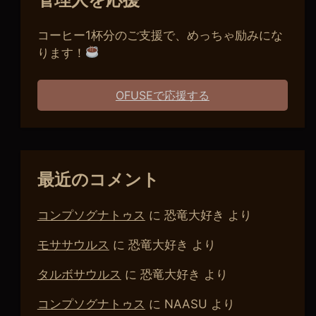
コーヒー1杯分のご支援で、めっちゃ励みにな
ります！
OFUSEで応援する
最近のコメント
コンプソグナトゥス
に
恐竜大好き
より
モササウルス
に
恐竜大好き
より
タルボサウルス
に
恐竜大好き
より
コンプソグナトゥス
に
NAASU
より