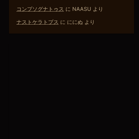
コンプソグナトゥス
に
NAASU
より
ナストケラトプス
に
ににぬ
より