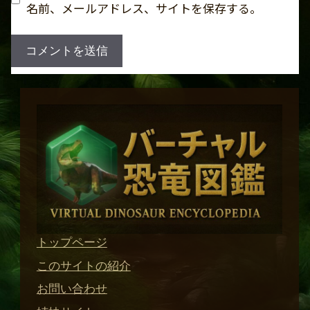
名前、メールアドレス、サイトを保存する。
トップページ
このサイトの紹介
お問い合わせ