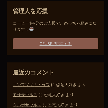
管理人を応援
コーヒー1杯分のご支援で、めっちゃ励みにな
ります！
OFUSEで応援する
最近のコメント
コンプソグナトゥス
に
恐竜大好き
より
モササウルス
に
恐竜大好き
より
タルボサウルス
に
恐竜大好き
より