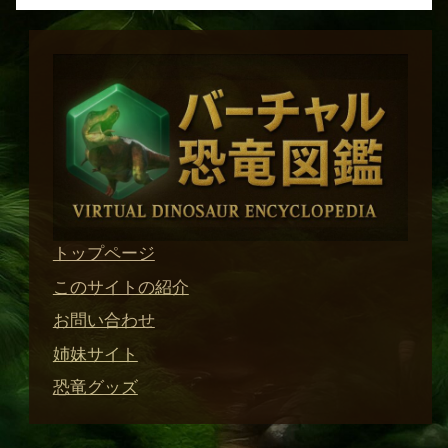
トップページ
このサイトの紹介
お問い合わせ
姉妹サイト
恐竜グッズ