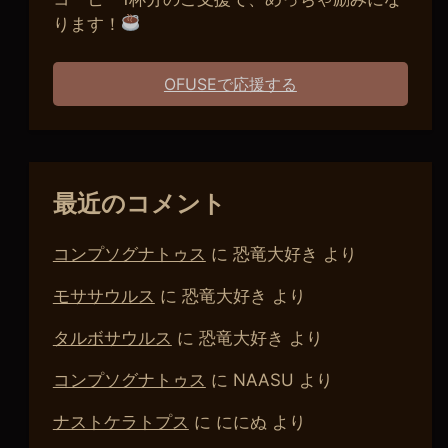
ります！
OFUSEで応援する
最近のコメント
コンプソグナトゥス
に
恐竜大好き
より
モササウルス
に
恐竜大好き
より
タルボサウルス
に
恐竜大好き
より
コンプソグナトゥス
に
NAASU
より
ナストケラトプス
に
ににぬ
より