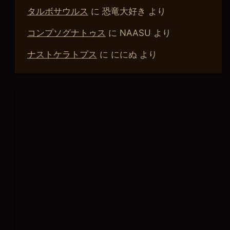
タルボサウルス
に
恐竜大好き
より
コンプソグナトゥス
に
NAASU
より
ナストケラトプス
に
ににぬ
より