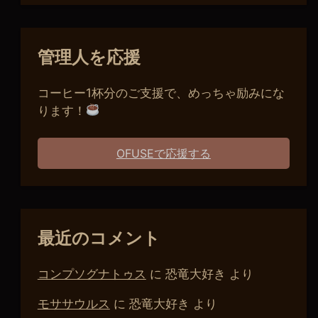
管理人を応援
コーヒー1杯分のご支援で、めっちゃ励みにな
ります！
OFUSEで応援する
最近のコメント
コンプソグナトゥス
に
恐竜大好き
より
モササウルス
に
恐竜大好き
より