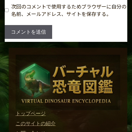
ト
次回のコメントで使用するためブラウザーに自分の
名前、メールアドレス、サイトを保存する。
トップページ
このサイトの紹介