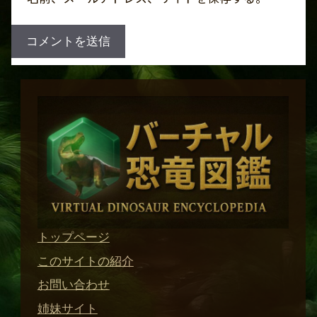
トップページ
このサイトの紹介
お問い合わせ
姉妹サイト