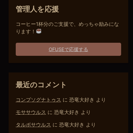
管理人を応援
コーヒー1杯分のご支援で、めっちゃ励みにな
ります！
OFUSEで応援する
最近のコメント
コンプソグナトゥス
に
恐竜大好き
より
モササウルス
に
恐竜大好き
より
タルボサウルス
に
恐竜大好き
より