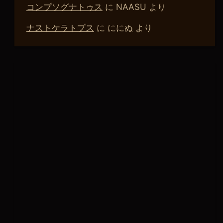
コンプソグナトゥス
に
NAASU
より
ナストケラトプス
に
ににぬ
より