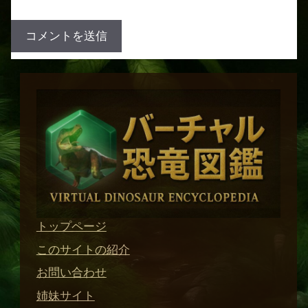
トップページ
このサイトの紹介
お問い合わせ
姉妹サイト