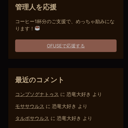
管理人を応援
コーヒー1杯分のご支援で、めっちゃ励みにな
ります！
OFUSEで応援する
最近のコメント
コンプソグナトゥス
に
恐竜大好き
より
モササウルス
に
恐竜大好き
より
タルボサウルス
に
恐竜大好き
より