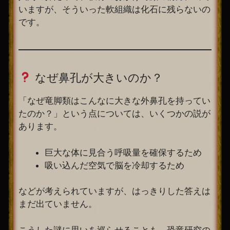
いますが、そういった軟組織は化石に残らないの
です。
なぜ鼻孔が大きいのか？
「なぜ竜脚類はこんなに大きな外鼻孔を持ってい
たのか？」という点については、いくつかの説が
あります。
巨大な体に見合う呼吸量を確保するため
吸い込んだ空気で脳を冷却するため
などが考えられていますが、はっきりした答えは
まだ出ていません。
こうした謎に思いを巡らせることも、恐竜研究の