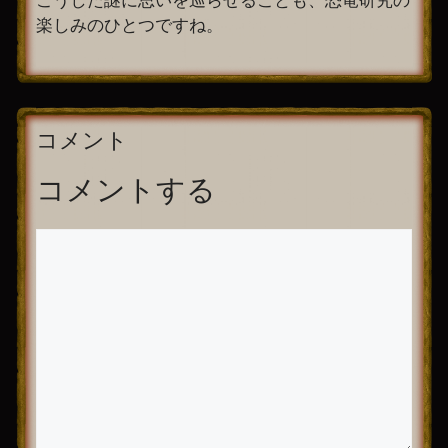
楽しみのひとつですね。
コメント
コメントする
コ
メ
ン
ト