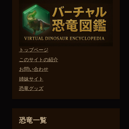
トップページ
このサイトの紹介
お問い合わせ
姉妹サイト
恐竜グッズ
恐竜一覧