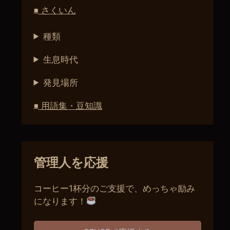
さくいん
■
種類
生息時代
発見場所
用語集・豆知識
■
管理人を応援
コーヒー1杯分のご支援で、めっちゃ励み
になります！